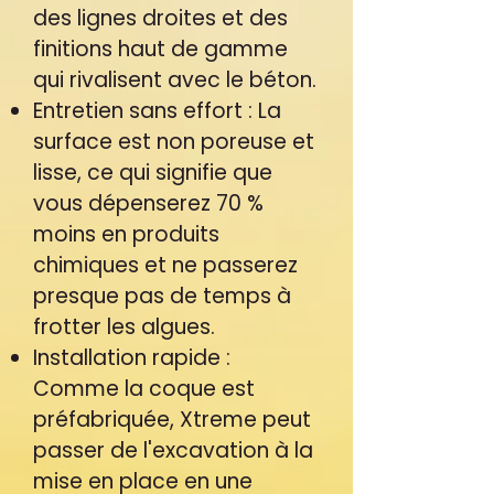
des lignes droites et des
finitions haut de gamme
qui rivalisent avec le béton.
Entretien sans effort : La
surface est non poreuse et
lisse, ce qui signifie que
vous dépenserez 70 %
moins en produits
chimiques et ne passerez
presque pas de temps à
frotter les algues.
Installation rapide :
Comme la coque est
préfabriquée, Xtreme peut
passer de l'excavation à la
mise en place en une