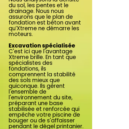
du sol, les pentes et le
drainage. Nous nous
assurons que le plan de
fondation est béton avant
qu’Xtreme ne démarre les
moteurs.
Excavation spécialisée
C'est ici que l'avantage
Xtreme brille. En tant que
spécialistes des
fondations, ils
comprennent la stabilité
des sols mieux que
quiconque. Ils gèrent
l'ensemble de
l'environnement du site,
préparant une base
stabilisée et renforcée qui
empêche votre piscine de
bouger ou de s'affaisser
pendant le dégel printanier.