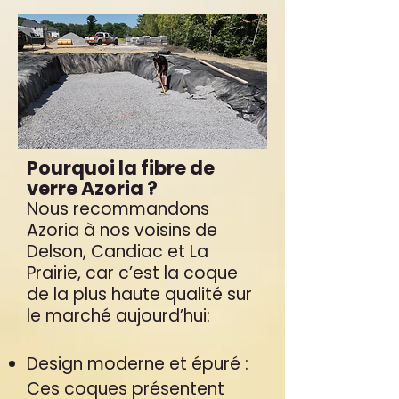
Pourquoi la fibre de
verre Azoria ?
Nous recommandons
Azoria à nos voisins de
Delson, Candiac et La
Prairie, car c’est la coque
de la plus haute qualité sur
le marché aujourd’hui:
Design moderne et épuré :
Ces coques présentent