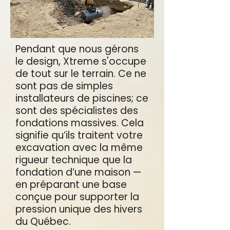
Pendant que nous gérons
le design, Xtreme s'occupe
de tout sur le terrain. Ce ne
sont pas de simples
installateurs de piscines; ce
sont des spécialistes des
fondations massives. Cela
signifie qu’ils traitent votre
excavation avec la même
rigueur technique que la
fondation d’une maison —
en préparant une base
conçue pour supporter la
pression unique des hivers
du Québec.