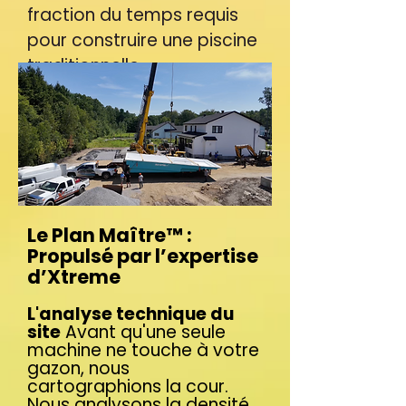
fraction du temps requis
pour construire une piscine
traditionnelle.
Le Plan Maître™ :
Propulsé par l’expertise
d’Xtreme
L'analyse technique du
site
Avant qu'une seule
machine ne touche à votre
gazon, nous
cartographions la cour.
Nous analysons la densité