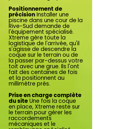
Positionnement de
précision
Installer une
piscine dans une cour de la
Rive-Sud demande de
l'équipement spécialisé.
Xtreme gère toute la
logistique de l'arrivée, qu'il
s'agisse de descendre la
coque sur le terrain ou de
la passer par-dessus votre
toit avec une grue. Ils l'ont
fait des centaines de fois
et la positionnent au
millimètre près.
Prise en charge complète
du site
Une fois la coque
en place, Xtreme reste sur
le terrain pour gérer les
raccordements
mécaniques et le