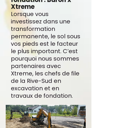
Xtreme
Lorsque vous
investissez dans une
transformation
permanente, le sol sous
vos pieds est le facteur
le plus important. C’est
pourquoi nous sommes
partenaires avec
Xtreme, les chefs de file
de la Rive-Sud en
excavation et en
travaux de fondation.