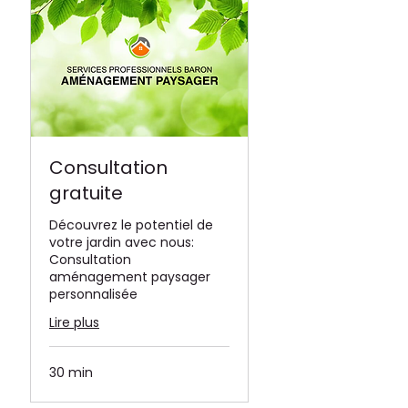
Consultation
gratuite
Découvrez le potentiel de
votre jardin avec nous:
Consultation
aménagement paysager
personnalisée
Lire plus
30 min