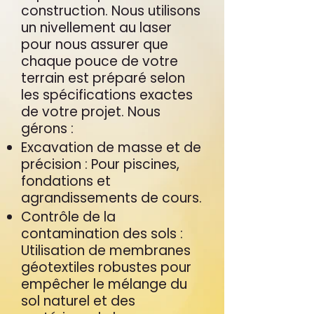
construction. Nous utilisons
un nivellement au laser
pour nous assurer que
chaque pouce de votre
terrain est préparé selon
les spécifications exactes
de votre projet. Nous
gérons :
Excavation de masse et de
précision : Pour piscines,
fondations et
agrandissements de cours.
Contrôle de la
contamination des sols :
Utilisation de membranes
géotextiles robustes pour
empêcher le mélange du
sol naturel et des