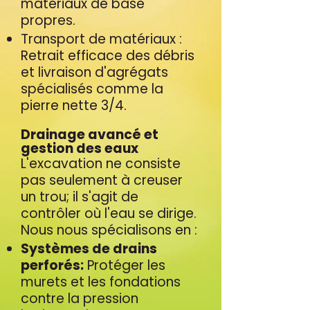
matériaux de base
propres.
Transport de matériaux :
Retrait efficace des débris
et livraison d'agrégats
spécialisés comme la
pierre nette 3/4.
Drainage avancé et
gestion des eaux
L'excavation ne consiste
pas seulement à creuser
un trou; il s'agit de
contrôler où l'eau se dirige.
Nous nous spécialisons en :
Systèmes de drains
perforés:
Protéger les
murets et les fondations
contre la pression