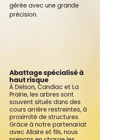
gérée avec une grande
précision.
Abattage spécialisé à
haut risque
À Delson, Candiac et La
Prairie, les arbres sont
souvent situés dans des
cours arrière restreintes, à
proximité de structures.
Grâce à notre partenariat
avec Allaire et fils, nous
prenons en charge les