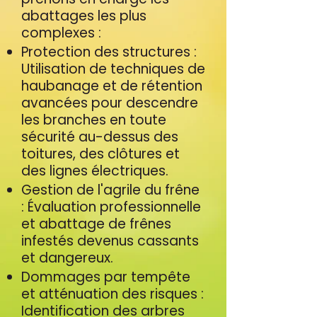
abattages les plus
complexes :
Protection des structures :
Utilisation de techniques de
haubanage et de rétention
avancées pour descendre
les branches en toute
sécurité au-dessus des
toitures, des clôtures et
des lignes électriques.
Gestion de l'agrile du frêne
: Évaluation professionnelle
et abattage de frênes
infestés devenus cassants
et dangereux.
Dommages par tempête
et atténuation des risques :
Identification des arbres